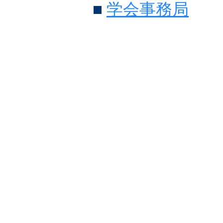
■
学会事務局